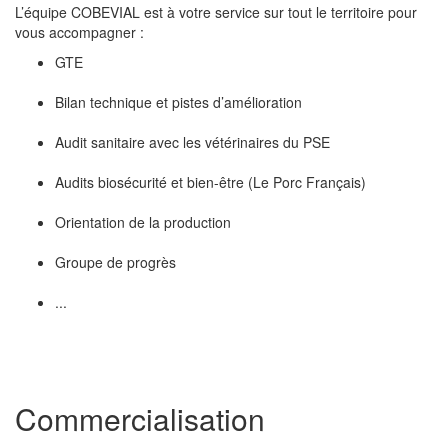
L’équipe COBEVIAL est à votre service sur tout le territoire pour
vous accompagner :
GTE
Bilan technique et pistes d’amélioration
Audit sanitaire avec les vétérinaires du PSE
Audits biosécurité et bien-être (Le Porc Français)
Orientation de la production
Groupe de progrès
...
Commercialisation