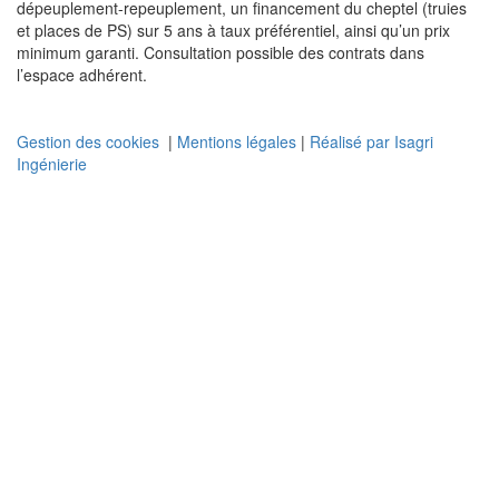
dépeuplement-repeuplement, un financement du cheptel (truies
et places de PS) sur 5 ans à taux préférentiel, ainsi qu’un prix
minimum garanti. Consultation possible des contrats dans
l’espace adhérent.
Gestion des cookies
|
Mentions légales
|
Réalisé par Isagri
Ingénierie