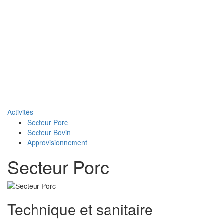
Naviga
Activités
Secteur Porc
Secteur Bovin
Approvisionnement
Secteur Porc
Technique et sanitaire