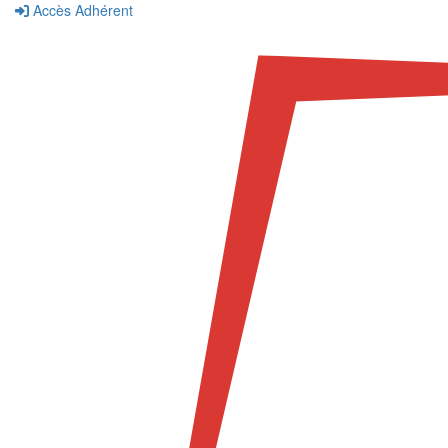
Accès Adhérent