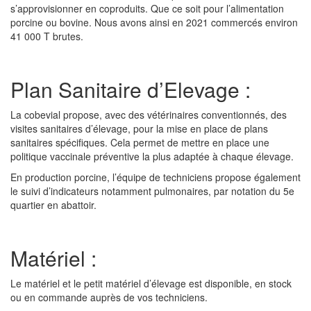
s’approvisionner en coproduits. Que ce soit pour l’alimentation
porcine ou bovine. Nous avons ainsi en 2021 commercés environ
41 000 T brutes.
Plan Sanitaire d’Elevage :
La cobevial propose, avec des vétérinaires conventionnés, des
visites sanitaires d’élevage, pour la mise en place de plans
sanitaires spécifiques. Cela permet de mettre en place une
politique vaccinale préventive la plus adaptée à chaque élevage.
En production porcine, l’équipe de techniciens propose également
le suivi d’indicateurs notamment pulmonaires, par notation du 5e
quartier en abattoir.
Matériel :
Le matériel et le petit matériel d’élevage est disponible, en stock
ou en commande auprès de vos techniciens.