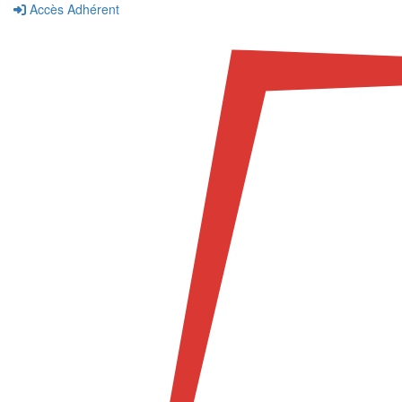
Accès Adhérent