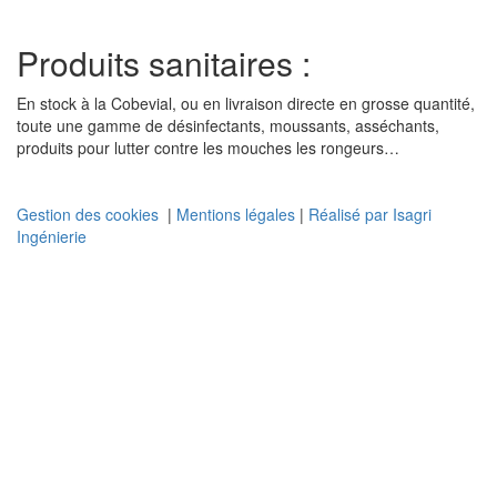
Produits sanitaires :
En stock à la Cobevial, ou en livraison directe en grosse quantité,
toute une gamme de désinfectants, moussants, asséchants,
produits pour lutter contre les mouches les rongeurs…
Gestion des cookies
|
Mentions légales
|
Réalisé par Isagri
Ingénierie