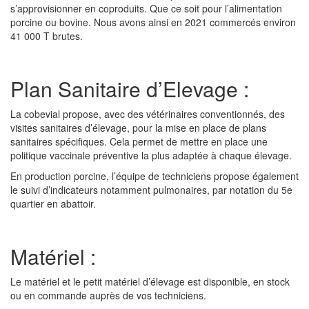
s’approvisionner en coproduits. Que ce soit pour l’alimentation
porcine ou bovine. Nous avons ainsi en 2021 commercés environ
41 000 T brutes.
Plan Sanitaire d’Elevage :
La cobevial propose, avec des vétérinaires conventionnés, des
visites sanitaires d’élevage, pour la mise en place de plans
sanitaires spécifiques. Cela permet de mettre en place une
politique vaccinale préventive la plus adaptée à chaque élevage.
En production porcine, l’équipe de techniciens propose également
le suivi d’indicateurs notamment pulmonaires, par notation du 5e
quartier en abattoir.
Matériel :
Le matériel et le petit matériel d’élevage est disponible, en stock
ou en commande auprès de vos techniciens.