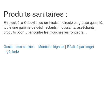
Produits sanitaires :
En stock à la Cobevial, ou en livraison directe en grosse quantité,
toute une gamme de désinfectants, moussants, asséchants,
produits pour lutter contre les mouches les rongeurs…
Gestion des cookies
|
Mentions légales
|
Réalisé par Isagri
Ingénierie