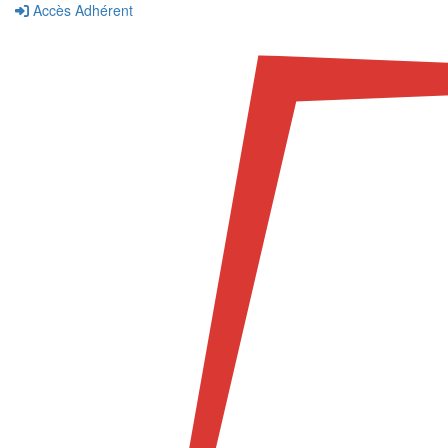
Accès Adhérent