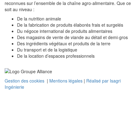
reconnues sur l’ensemble de la chaîne agro-alimentaire. Que ce
soit au niveau :
De la nutrition animale
De la fabrication de produits élaborés frais et surgelés
Du négoce international de produits alimentaires
Des magasins de vente de viande au détail et demi-gros
Des ingrédients végétaux et produits de la terre
Du transport et de la logistique
De la location d’espaces professionnels
Gestion des cookies
|
Mentions légales
|
Réalisé par Isagri
Ingénierie