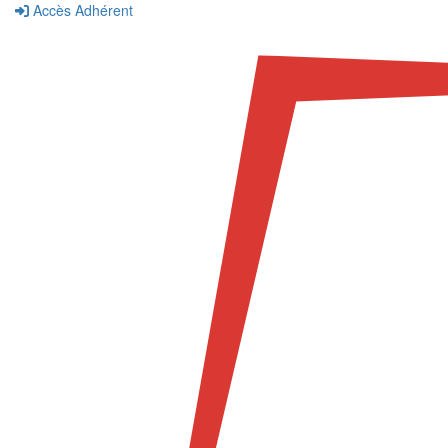
Accès Adhérent