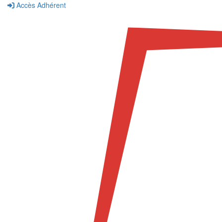
Accès Adhérent