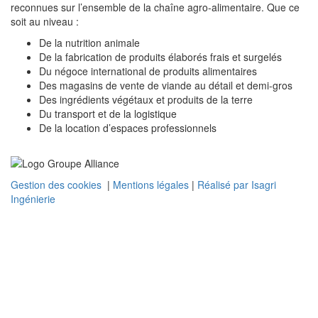
reconnues sur l’ensemble de la chaîne agro-alimentaire. Que ce
soit au niveau :
De la nutrition animale
De la fabrication de produits élaborés frais et surgelés
Du négoce international de produits alimentaires
Des magasins de vente de viande au détail et demi-gros
Des ingrédients végétaux et produits de la terre
Du transport et de la logistique
De la location d’espaces professionnels
Gestion des cookies
|
Mentions légales
|
Réalisé par Isagri
Ingénierie