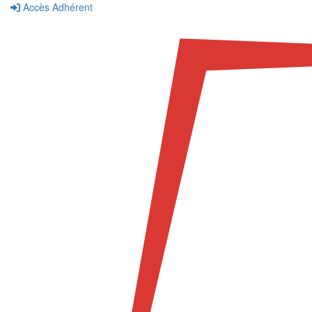
Accès Adhérent