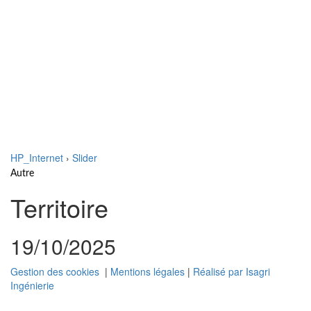
Naviga
HP_Internet
›
Slider
Autre
Territoire
19/10/2025
Gestion des cookies
|
Mentions légales
|
Réalisé par Isagri
Ingénierie