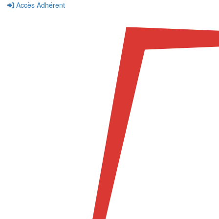
Accès Adhérent